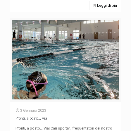
Leggi di più
3 Gennaio 2023
Pronti, a posto… Via
Pronti, a posto… Via! Cari sportivi, frequentatori del nostro