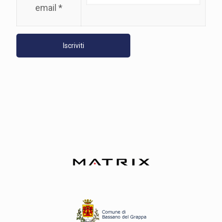
email *