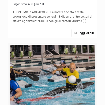
L’Agonismo in AQUAPOLIS
AGONISMO in AQUAPOLIS La nostra società è stata
orgogliosa di presentare venerdì 18 dicembre i tre settori di
attività agonistica: NUOTO con gli allenatori: Andrea
[…]
Leggi di più