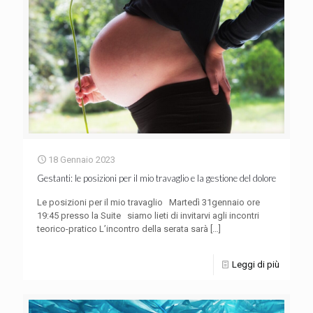
18 Gennaio 2023
Gestanti: le posizioni per il mio travaglio e la gestione del dolore
Le posizioni per il mio travaglio Martedì 31gennaio ore
19:45 presso la Suite siamo lieti di invitarvi agli incontri
teorico-pratico L’incontro della serata sarà
[…]
Leggi di più