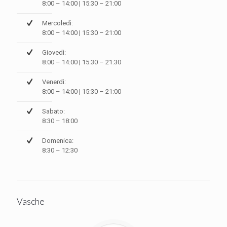
8:00 – 14:00 | 15:30 – 21:00
Mercoledì:
8:00 – 14:00 | 15:30 – 21:00
Giovedì:
8:00 – 14:00 | 15:30 – 21:30
Venerdì:
8:00 – 14:00 | 15:30 – 21:00
Sabato:
8:30 – 18:00
Domenica:
8:30 – 12:30
Vasche