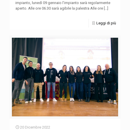
impianto, lunedì 09 gennaio l’impianto sarà regolarmente
aperto. Alle ore 06.30 sarà agibile la palestra Alle ore
[…]
Leggi di più
20 Dicembre 2022