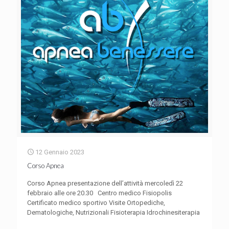
12 Gennaio 2023
Corso Apnea
Corso Apnea presentazione dell’attività mercoledì 22
febbraio alle ore 20.30 Centro medico Fisiopolis
Certificato medico sportivo Visite Ortopediche,
Dematologiche, Nutrizionali Fisioterapia Idrochinesiterapia