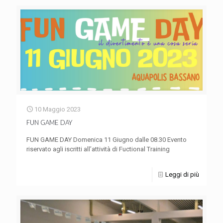
10 Maggio 2023
FUN GAME DAY
FUN GAME DAY Domenica 11 Giugno dalle 08.30 Evento
riservato agli iscritti all’attività di Fuctional Training
Leggi di più