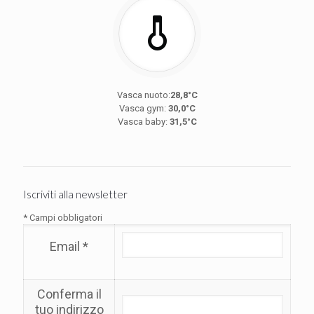
Vasca nuoto:
28,8°C
Vasca gym:
30,0°C
Vasca baby:
31,5°C
Iscriviti alla newsletter
* Campi obbligatori
Email *
Conferma il
tuo indirizzo