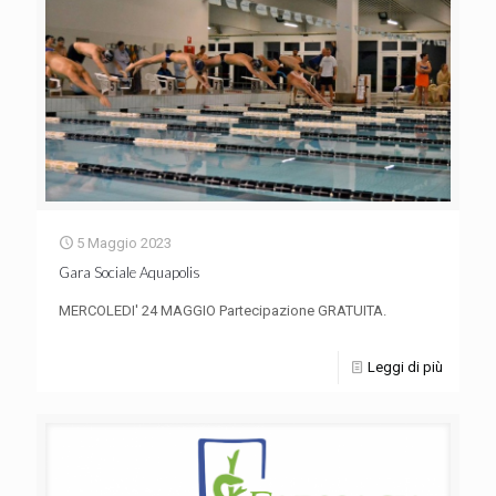
5 Maggio 2023
Gara Sociale Aquapolis
MERCOLEDI' 24 MAGGIO Partecipazione GRATUITA.
Leggi di più