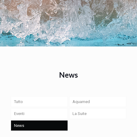
News
Tutto
Aquamed
Eventi
La Suite
News