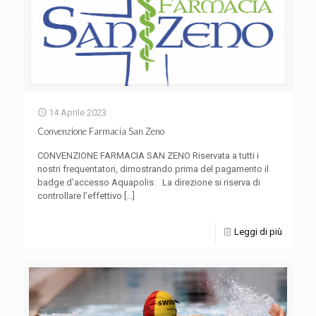
14 Aprile 2023
Convenzione Farmacia San Zeno
CONVENZIONE FARMACIA SAN ZENO Riservata a tutti i
nostri frequentatori, dimostrando prima del pagamento il
badge d’accesso Aquapolis. La direzione si riserva di
controllare l’effettivo
[…]
Leggi di più